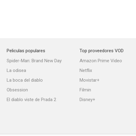
Peliculas populares
Top proveedores VOD
Spider-Man: Brand New Day
Amazon Prime Video
La odisea
Netflix
La boca del diablo
Movistar+
Obsession
Filmin
El diablo viste de Prada 2
Disney+