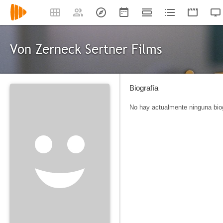
Von Zerneck Sertner Films
Biografía
No hay actualmente ninguna biog