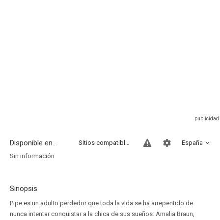
Disponible en...
Sitios compatibles
España
Sin información
Sinopsis
Pipe es un adulto perdedor que toda la vida se ha arrepentido de
nunca intentar conquistar a la chica de sus sueños: Amalia Braun,