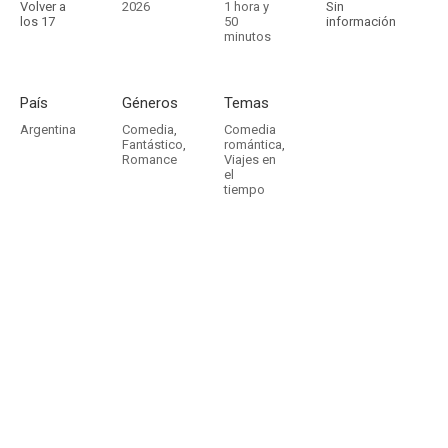
Volver a
2026
1 hora y
Sin
los 17
50
información
minutos
País
Géneros
Temas
Argentina
Comedia
,
Comedia
Fantástico
,
romántica
,
Romance
Viajes en
el
tiempo