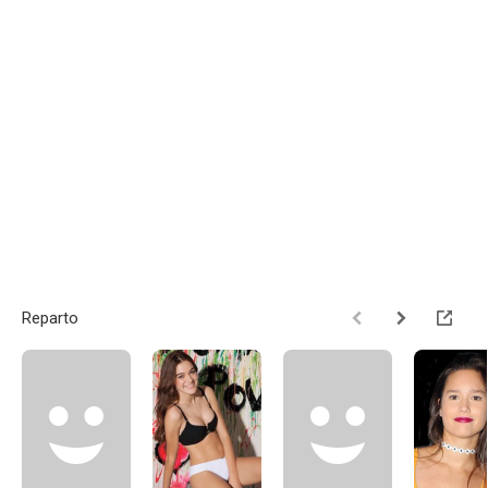
Reparto