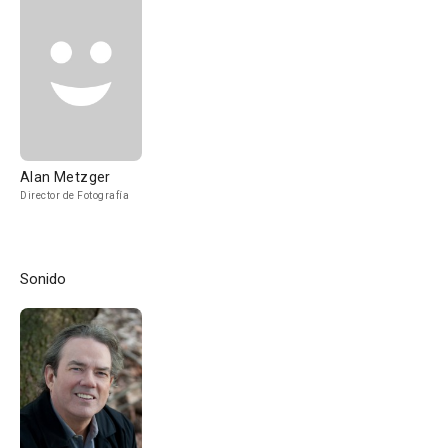
Alan Metzger
Director de Fotografía
Sonido