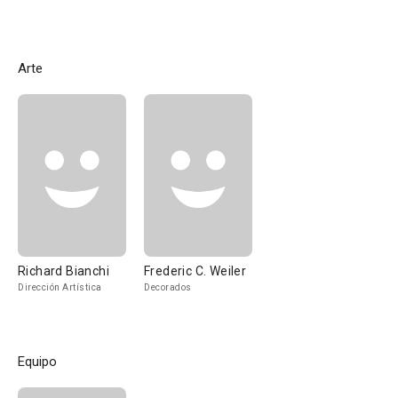
Arte
Richard Bianchi
Frederic C. Weiler
Dirección Artística
Decorados
Equipo