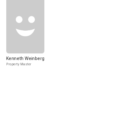
Kenneth Weinberg
Property Master