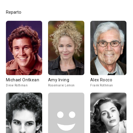
Reparto
Michael Ontkean
Amy Irving
Alex Rocco
Drew Rothman
Rosemarie Lemon
Frank Rothman