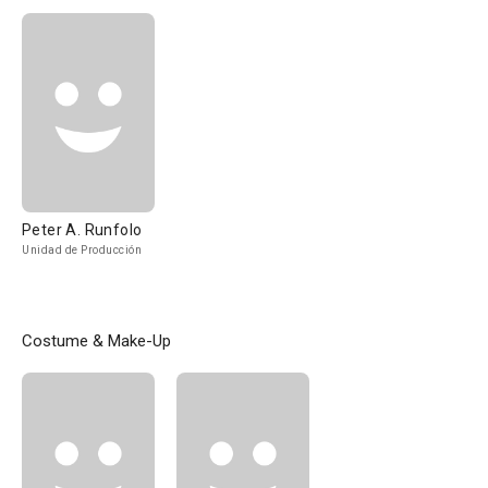
Peter A. Runfolo
Unidad de Producción
Costume & Make-Up