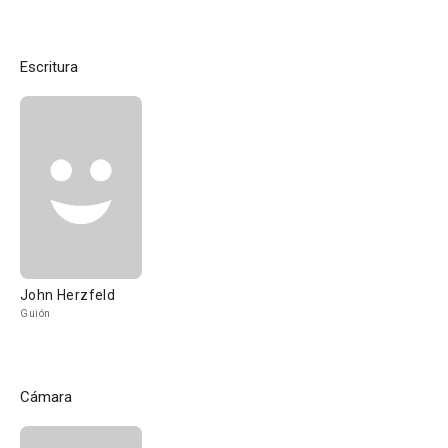
Escritura
John Herzfeld
Guión
Cámara