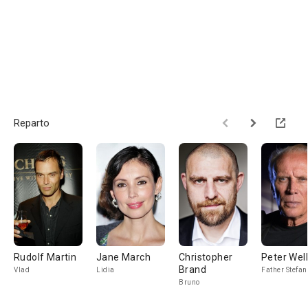
Reparto
Rudolf Martin
Jane March
Christopher
Peter Wel
Brand
Vlad
Lidia
Father Stefan
Bruno