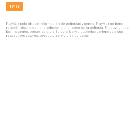
1 más
PlayMax solo ofrece información de películas y series, PlayMax no tiene
relación alguna con el productor o el director de la película. El copyright de
las imágenes, póster, carátula, fotografías y/o cubiertas pertenece a sus
respectivos autores, productoras y/o distribuidoras.