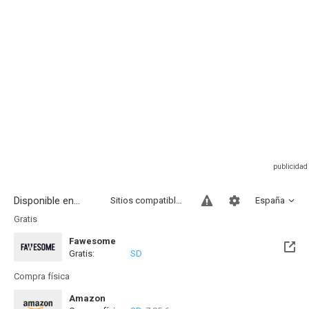
Disponible en...
Sitios compatibles
España
Gratis
Fawesome
Gratis:
SD
Compra física
Amazon