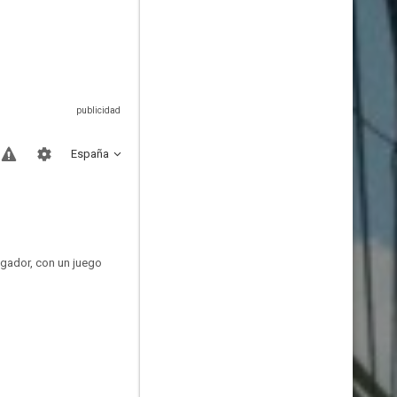
España
jugador, con un juego