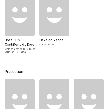
José Luis
Osvaldo Vacca
Castiñeira de Dios
Sound Editor
Compositor de la Música
Original, Música
Producción