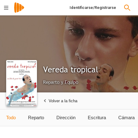
Identificarse/Registrarse
Vereda tropical
Reparto y Equipo
Volver a la ficha
Todo
Reparto
Dirección
Escritura
Cámara