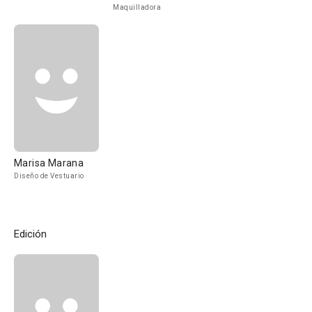
Maquilladora
Marisa Marana
Diseño de Vestuario
Edición