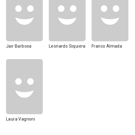
Jair Barbosa
Leonardo Siquiera
Franco Almada
Laura Vagnoni