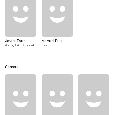
Javier Torre
Manuel Puig
Guión, Guión Adaptado
Idea
Cámara