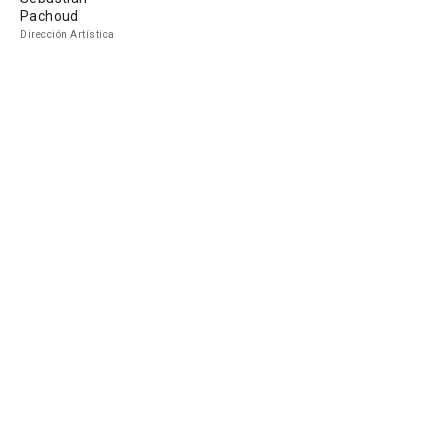
Pachoud
Dirección Artística