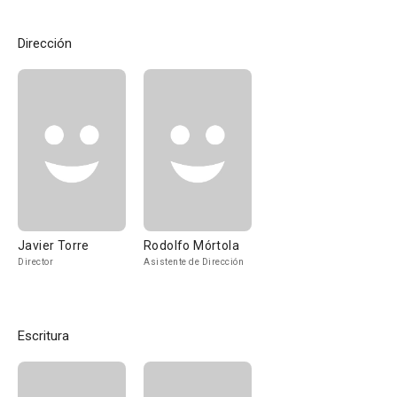
Dirección
Javier Torre
Rodolfo Mórtola
Director
Asistente de Dirección
Escritura