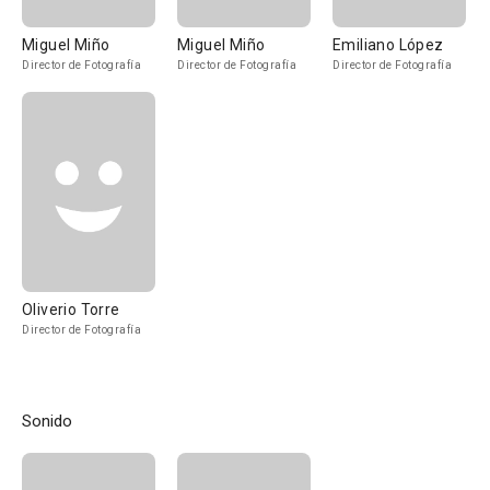
Miguel Miño
Miguel Miño
Emiliano López
Director de Fotografía
Director de Fotografía
Director de Fotografía
Oliverio Torre
Director de Fotografía
Sonido