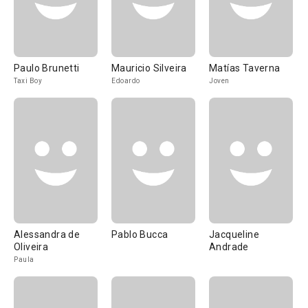
Paulo Brunetti
Mauricio Silveira
Matías Taverna
Taxi Boy
Edoardo
Joven
Alessandra de
Pablo Bucca
Jacqueline
Oliveira
Andrade
Paula