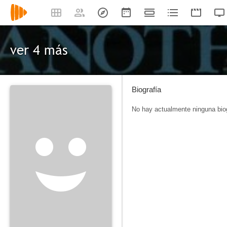
ver 4 más
Biografía
No hay actualmente ninguna biog