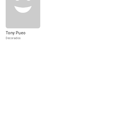
Tony Pueo
Decorados