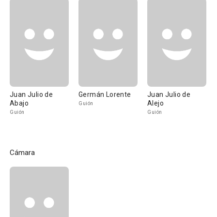
Juan Julio de
Germán Lorente
Juan Julio de
Abajo
Alejo
Guión
Guión
Guión
Cámara