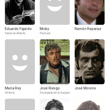
Eduardo Fajardo
Micky
Ramón Reparaz
Padre de Alberto
Pianista
María Rey
José Riesgo
José Moreno
Victoria
Encargado de la morgue