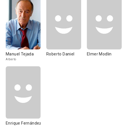
Manuel Tejada
Roberto Daniel
Elmer Modlin
Alberto
Enrique Fernández