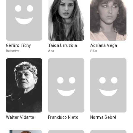
Gérard Tichy
Taida Urruzola
Adriana Vega
Detective
Ana
Pilar
Walter Vidarte
Francisco Nieto
Norma Sebré