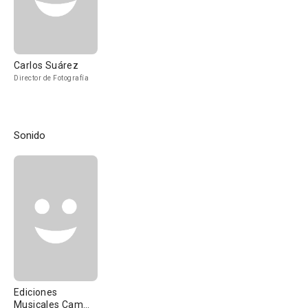
Carlos Suárez
Director de Fotografía
Sonido
Ediciones
Musicales Cam