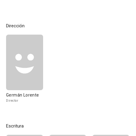
Dirección
Germán Lorente
Director
Escritura