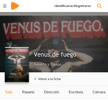
Identificarse/Registrarse
Venus de fuego
Reparto y Equipo
Volver a la ficha
Todo
Reparto
Dirección
Escritura
Cámara