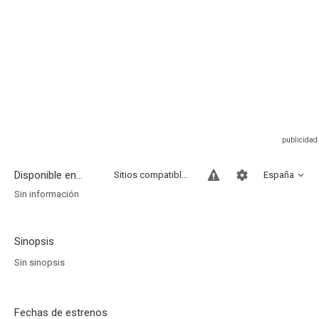
Disponible en...
Sitios compatibles
España
Sin información
Sinopsis
Sin sinopsis
Fechas de estrenos