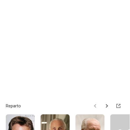
Reparto