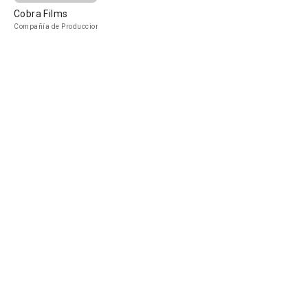
Cobra Films
Compañía de Produccion