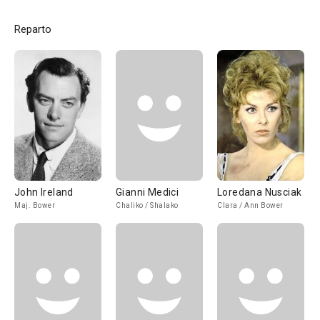
Reparto
John Ireland
Gianni Medici
Loredana Nusciak
Maj. Bower
Chaliko / Shalako
Clara / Ann Bower