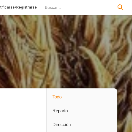
tificarse/Registrarse
Todo
Reparto
Dirección