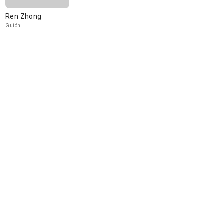
Ren Zhong
Guión