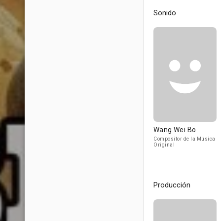
Sonido
Wang Wei Bo
Compositor de la Música
Original
Producción