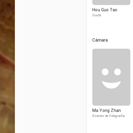
Hou Guo Tao
Guión
Cámara
Ma Yong Zhan
Director de Fotografía