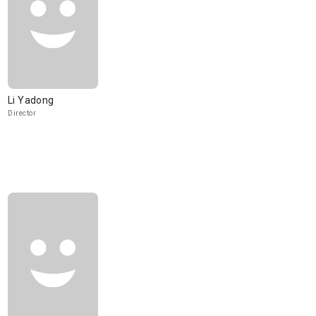
Li Yadong
Director