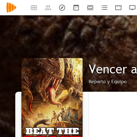
Vencer a
Reparto y Equipo