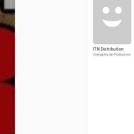
ITN Distribution
Compañía de Produccion