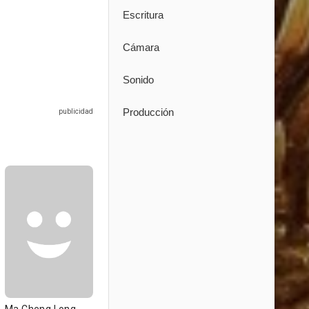
Escritura
Cámara
Sonido
Producción