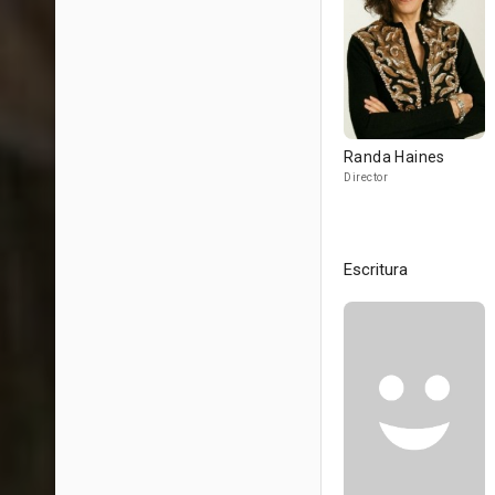
Randa Haines
Director
Escritura