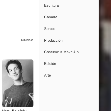
Escritura
Cámara
Sonido
Producción
Costume & Make-Up
Edición
Arte