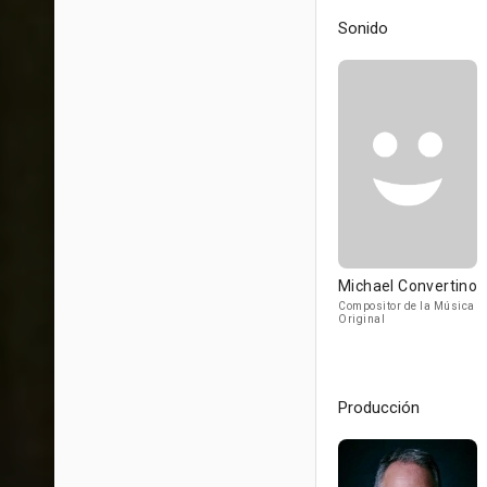
Sonido
Michael Convertino
Compositor de la Música
Original
Producción