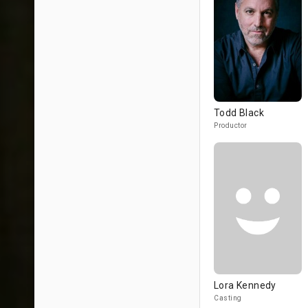
Todd Black
Productor
Lora Kennedy
Casting