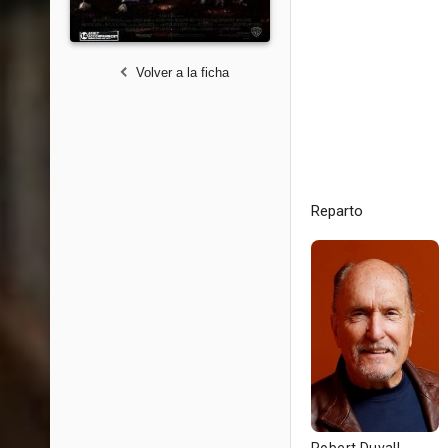
Volver a la ficha
Reparto