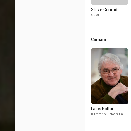
Steve Conrad
Guión
Cámara
Lajos Koltai
Director de Fotografía