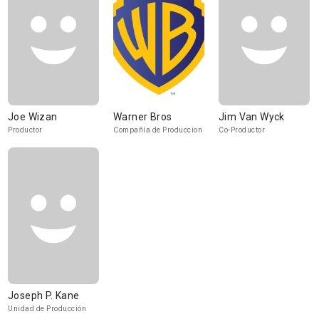
Joe Wizan
Warner Bros
Jim Van Wyck
Productor
Compañía de Produccion
Co-Productor
Joseph P. Kane
Unidad de Producción