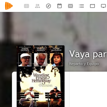
Vaya par
Reparto y Equipo