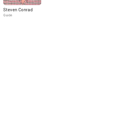
Steven Conrad
Guión