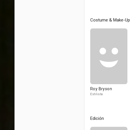
Costume & Make-Up
Roy Bryson
Estilista
Edición