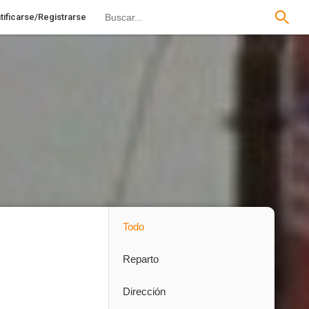
tificarse/Registrarse
Todo
Reparto
Dirección