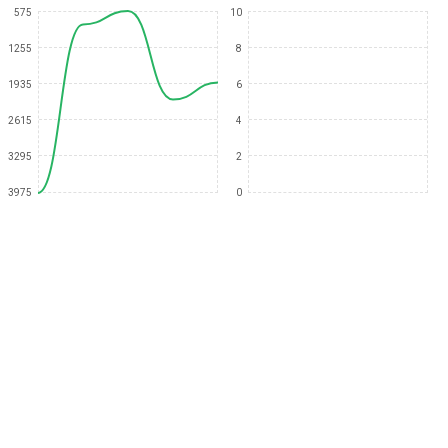
575
10
1255
8
1935
6
2615
4
3295
2
3975
0