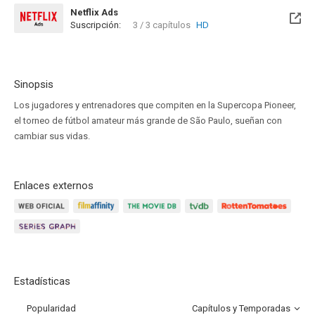
Netflix Ads
Suscripción:
3 / 3 capítulos
HD
Sinopsis
Los jugadores y entrenadores que compiten en la Supercopa Pioneer,
el torneo de fútbol amateur más grande de São Paulo, sueñan con
cambiar sus vidas.
Enlaces externos
Estadísticas
Popularidad
Capítulos y Temporadas