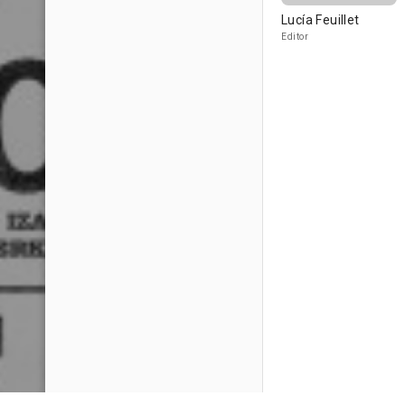
Lucía Feuillet
Editor