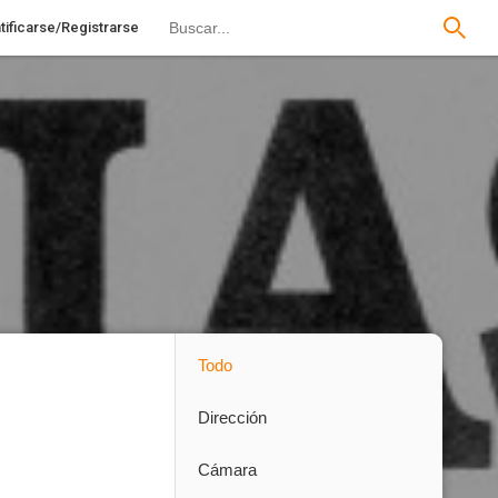
tificarse/Registrarse
Todo
Dirección
Cámara