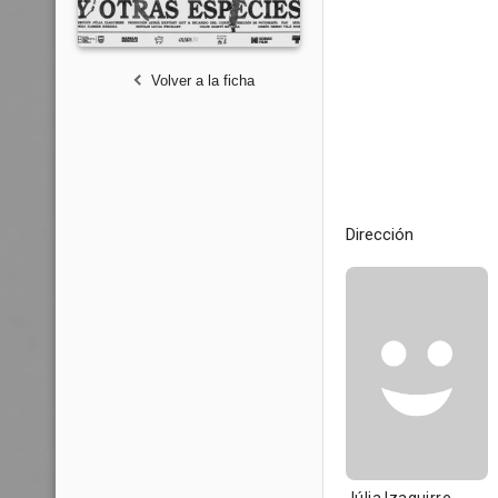
Volver a la ficha
Dirección