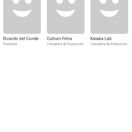
Ricardo del Conde
Cultum Films
Kalaka Lab
Productor
Compañía de Produccion
Compañía de Produccion