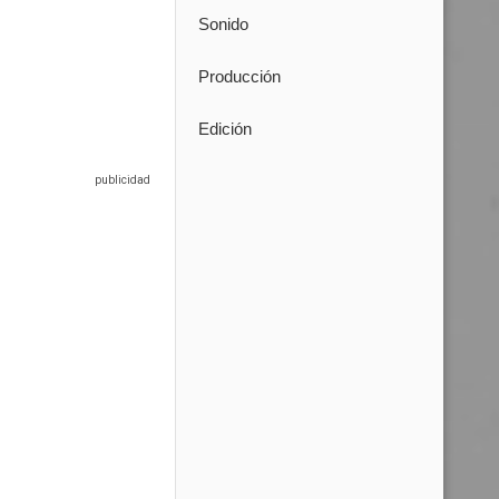
Sonido
Producción
Edición