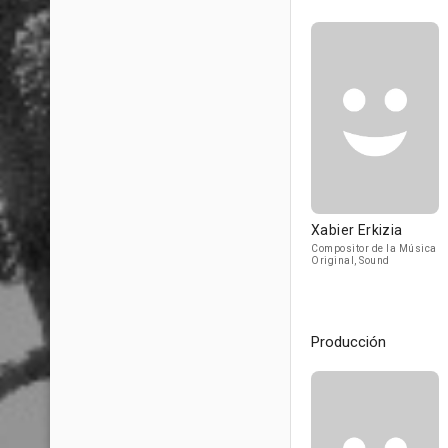
Xabier Erkizia
Compositor de la Música
Original, Sound
Producción