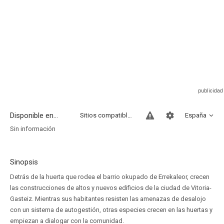
Disponible en...
Sitios compatibles
España
Sin información
Sinopsis
Detrás de la huerta que rodea el barrio okupado de Errekaleor, crecen
las construcciones de altos y nuevos edificios de la ciudad de Vitoria-
Gasteiz. Mientras sus habitantes resisten las amenazas de desalojo
con un sistema de autogestión, otras especies crecen en las huertas y
empiezan a dialogar con la comunidad.