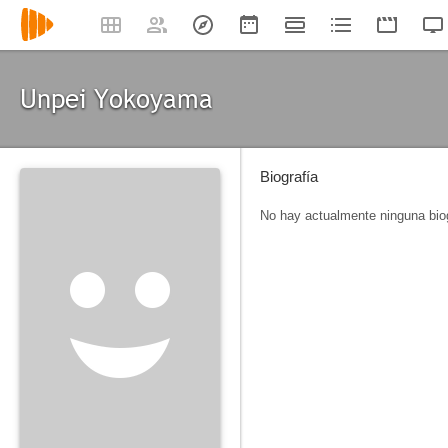
Unpei Yokoyama
Biografía
No hay actualmente ninguna biog