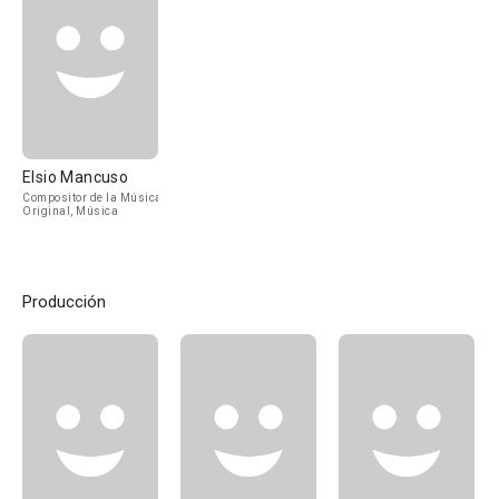
Elsio Mancuso
Compositor de la Música
Original, Música
Producción