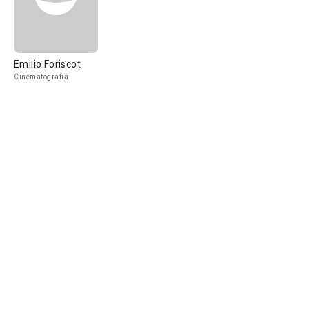
Emilio Foriscot
Cinematografía