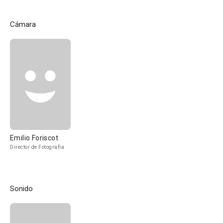
Cámara
Emilio Foriscot
Director de Fotografía
Sonido