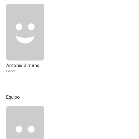
Antonio Gimeno
Editor
Equipo