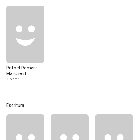
Rafael Romero
Marchent
Director
Escritura