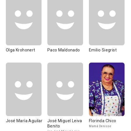
Olga Krohonert
Paco Maldonado
Emilio Siegrist
José María Aguilar
José Miguel Leiva
Florinda Chico
Benito
Mamá Denisse