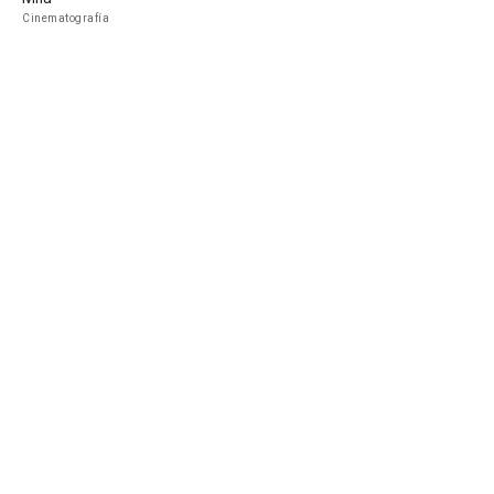
Cinematografía