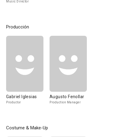
Music Director
Producción
Gabriel Iglesias
Augusto Fenollar
Productor
Production Manager
Costume & Make-Up