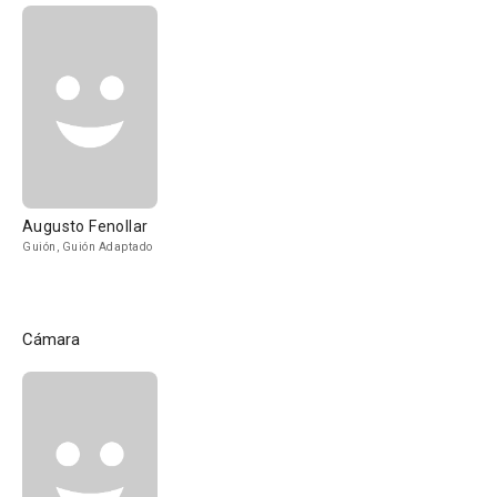
Augusto Fenollar
Guión, Guión Adaptado
Cámara