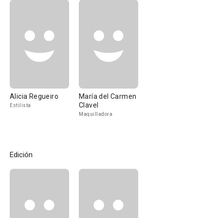
Alicia Regueiro
María del Carmen
Clavel
Estilista
Maquilladora
Edición