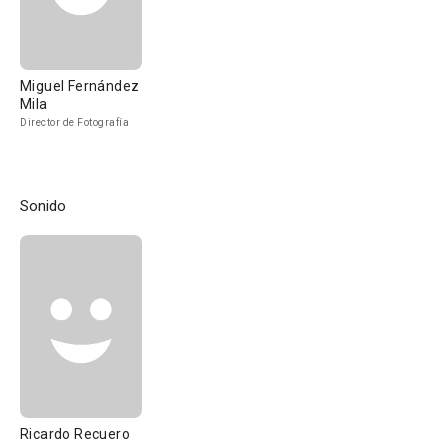
Miguel Fernández
Mila
Director de Fotografía
Sonido
Ricardo Recuero