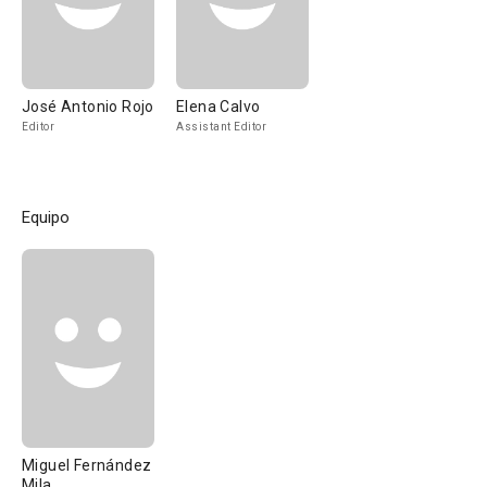
José Antonio Rojo
Elena Calvo
Editor
Assistant Editor
Equipo
Miguel Fernández
Mila