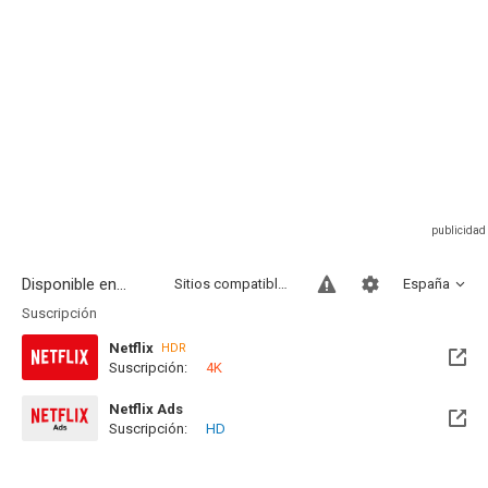
Disponible en...
Sitios compatibles
España
Suscripción
Netflix
HDR
Suscripción:
4K
Netflix Ads
Suscripción:
HD