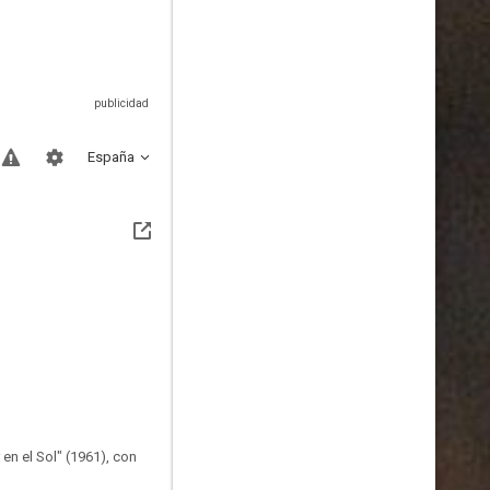
España
en el Sol" (1961), con