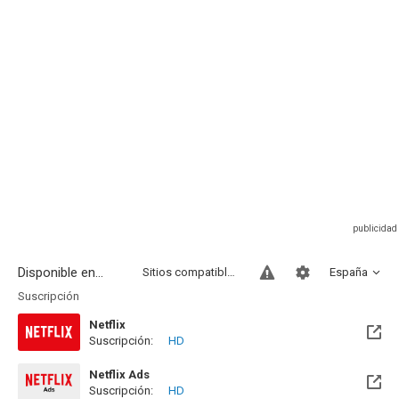
Disponible en...
Sitios compatibles
España
Suscripción
Netflix
Suscripción:
HD
Netflix Ads
Suscripción:
HD