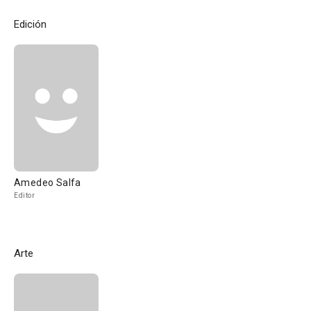
Edición
Amedeo Salfa
Editor
Arte