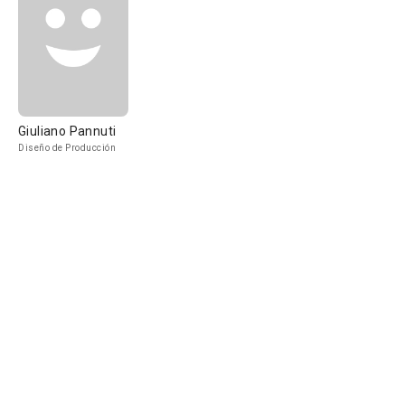
Giuliano Pannuti
Diseño de Producción