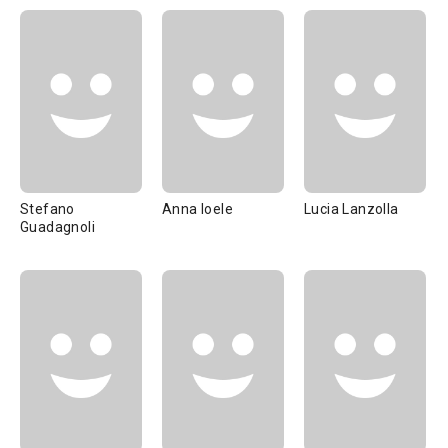
Stefano
Anna Ioele
Lucia Lanzolla
Guadagnoli