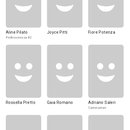
Aline Pilato
Joyce Pitti
Fiore Potenza
Professoressa #2
Rossella Pretto
Gaia Romano
Adriano Saleri
Cameraman