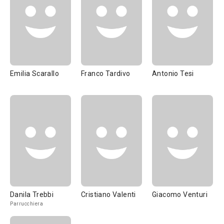
Emilia Scarallo
Franco Tardivo
Antonio Tesi
Danila Trebbi
Cristiano Valenti
Giacomo Venturi
Parrucchiera