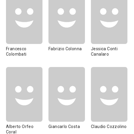
Francesco
Fabrizio Colonna
Jessica Conti
Colombati
Canalaro
Alberto Orfeo
Giancarlo Costa
Claudio Cozzolino
Coral