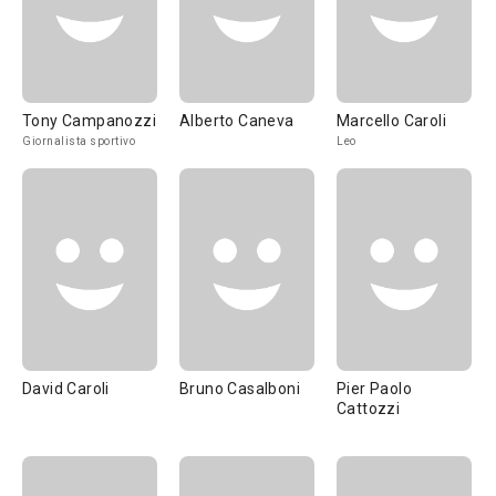
Tony Campanozzi
Alberto Caneva
Marcello Caroli
Giornalista sportivo
Leo
David Caroli
Bruno Casalboni
Pier Paolo
Cattozzi