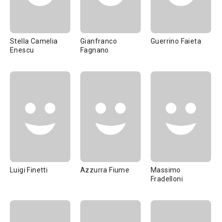
Stella Camelia
Gianfranco
Guerrino Faieta
Enescu
Fagnano
Luigi Finetti
Azzurra Fiume
Massimo
Fradelloni