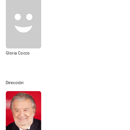
Gloria Cocco
Dirección