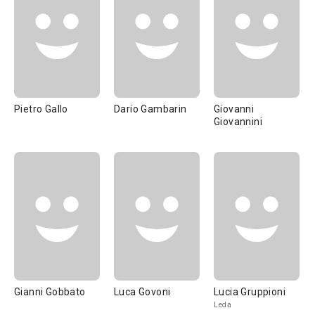
Pietro Gallo
Dario Gambarin
Giovanni
Giovannini
Gianni Gobbato
Luca Govoni
Lucia Gruppioni
Leda