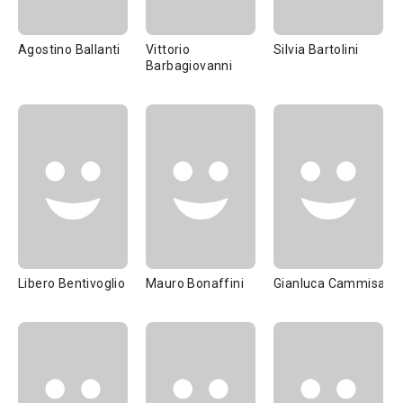
Agostino Ballanti
Vittorio
Silvia Bartolini
Barbagiovanni
Libero Bentivoglio
Mauro Bonaffini
Gianluca Cammisa