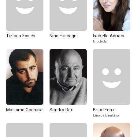
Tiziana Foschi
Nino Fuscagni
Isabelle Adriani
Nicoletta
Massimo Cagnina
Sandro Dori
Brian Fenzi
Lino da bambino