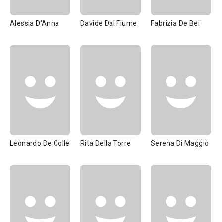
Alessia D'Anna
Davide Dal Fiume
Fabrizia De Bei
Leonardo De Colle
Rita Della Torre
Serena Di Maggio