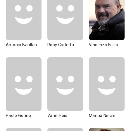
Antonio Barillari
Roby Carletta
Vincenzo Failla
Paolo Fiorino
Vanni Fois
Marina Ninchi