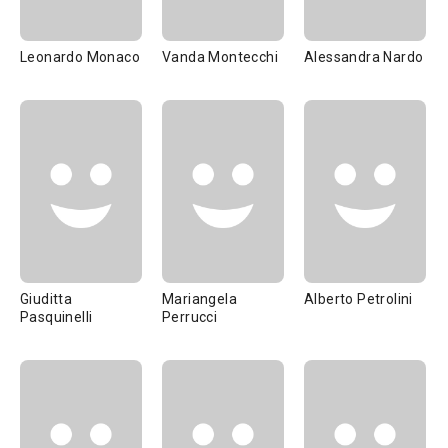
Leonardo Monaco
Vanda Montecchi
Alessandra Nardo
Giuditta
Mariangela
Alberto Petrolini
Pasquinelli
Perrucci