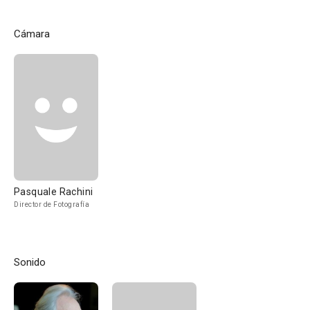
Cámara
Pasquale Rachini
Director de Fotografía
Sonido