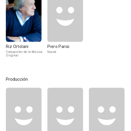
Riz Ortolani
Piero Parisi
Compositor de la Música
Sound
Original
Producción