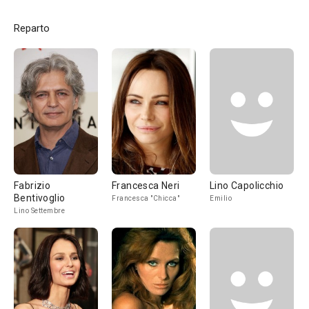
Reparto
Fabrizio
Francesca Neri
Lino Capolicchio
Bentivoglio
Francesca "Chicca"
Emilio
Lino Settembre