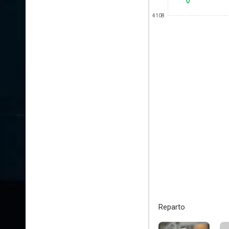
4108
Reparto