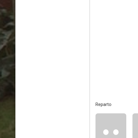
Reparto