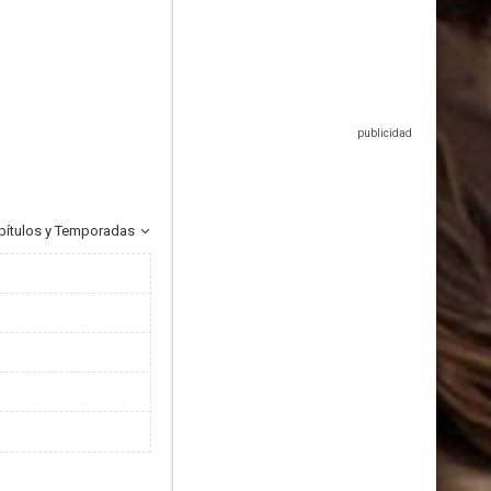
pítulos y Temporadas