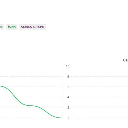
Ca
10
8
6
4
2
0