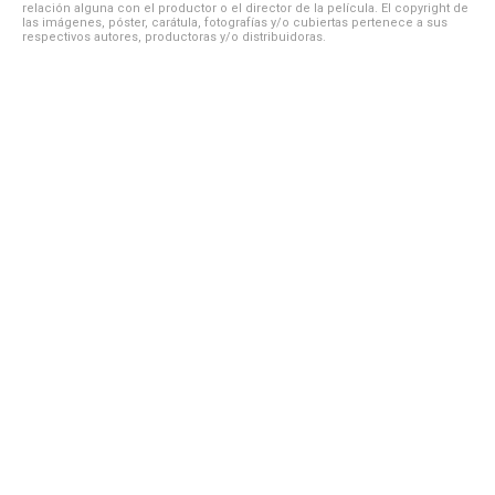
relación alguna con el productor o el director de la película. El copyright de
las imágenes, póster, carátula, fotografías y/o cubiertas pertenece a sus
respectivos autores, productoras y/o distribuidoras.