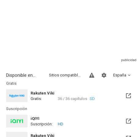
Disponible en...
Sitios compatibles
España
Gratis
Rakuten Viki
Gratis:
36 / 36 capítulos
SD
Suscripción
iQIYI
Suscripción:
HD
Rakuten Viki