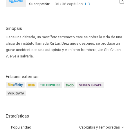
Suscripción:
36 / 36 capítulos
HD
Sinopsis
Hace una década, un mortífero terremoto casi se cobra la vida de una
chica de instituto llamada Xu Lai. Diez años después, se produce un
grave accidente en una autopista y el mismo bombero, Jin Shi Chuan,
vuelve a salvarla.
Enlaces externos
Estadísticas
Popularidad
Capítulos y Temporadas