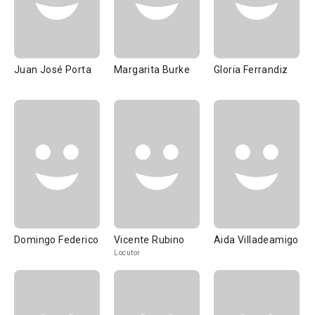
Juan José Porta
Margarita Burke
Gloria Ferrandiz
Domingo Federico
Vicente Rubino
Aida Villadeamigo
Locutor