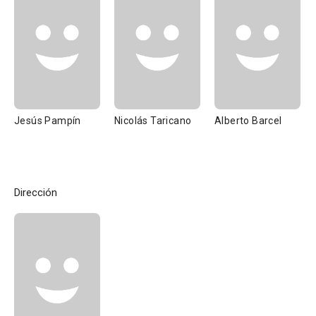
Jesús Pampín
Nicolás Taricano
Alberto Barcel
Dirección