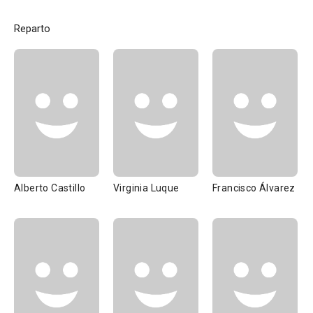
Reparto
Alberto Castillo
Virginia Luque
Francisco Álvarez