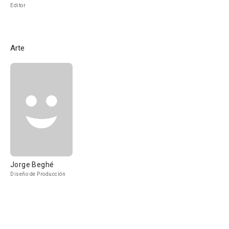
Editor
Arte
Jorge Beghé
Diseño de Producción