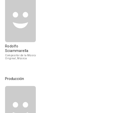
Rodolfo
Sciammarella
Compositor de la Música
Original, Música
Producción