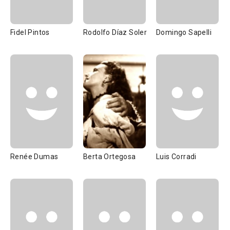
Fidel Pintos
Rodolfo Díaz Soler
Domingo Sapelli
Renée Dumas
Berta Ortegosa
Luis Corradi