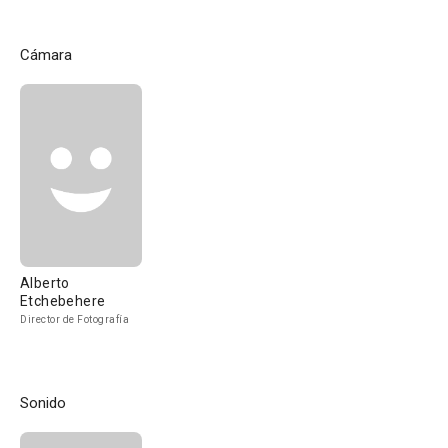
Cámara
Alberto
Etchebehere
Director de Fotografía
Sonido