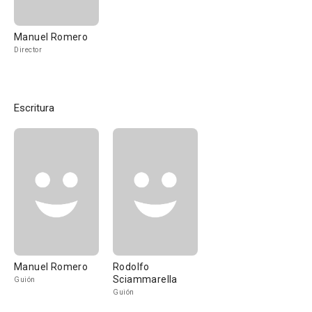
Manuel Romero
Director
Escritura
Manuel Romero
Rodolfo
Sciammarella
Guión
Guión