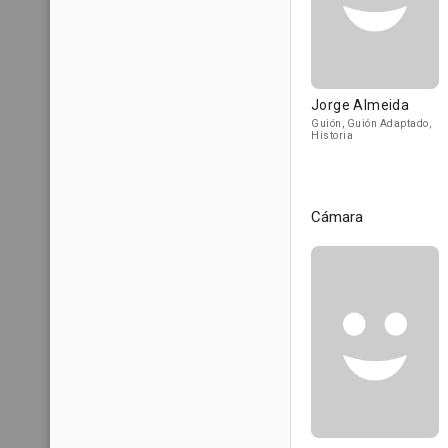
Jorge Almeida
Guión, Guión Adaptado,
Historia
Cámara