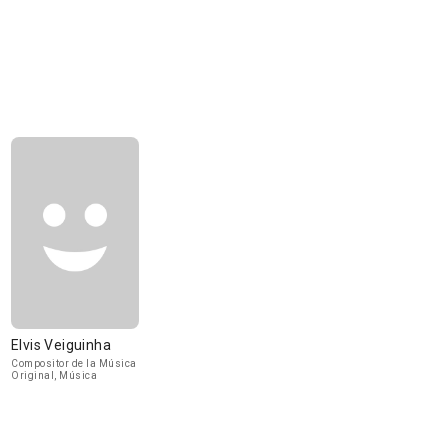
Elvis Veiguinha
Compositor de la Música
Original, Música