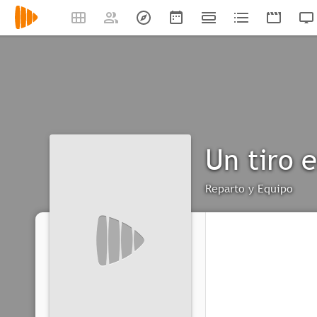
Un tiro 
Reparto y Equipo