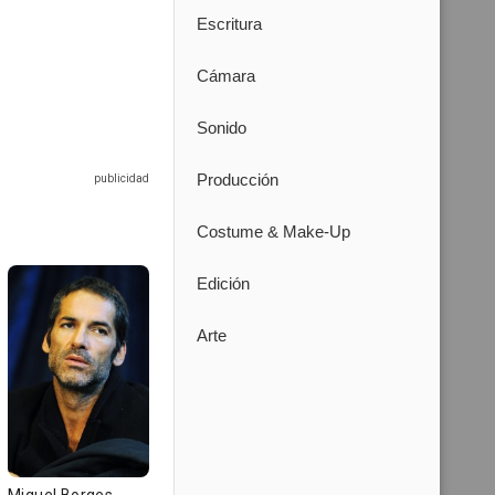
Escritura
Cámara
Sonido
Producción
Costume & Make-Up
Edición
Arte