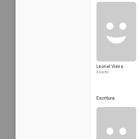
Leonel Vieira
Director
Escritura