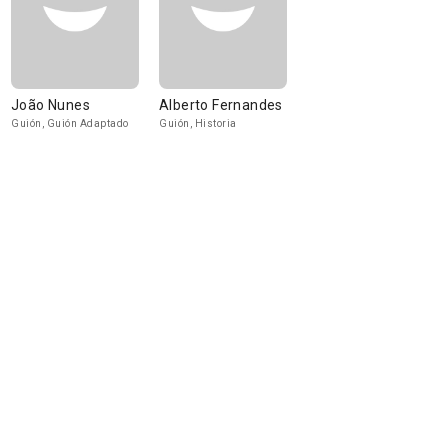
João Nunes
Alberto Fernandes
Guión, Guión Adaptado
Guión, Historia