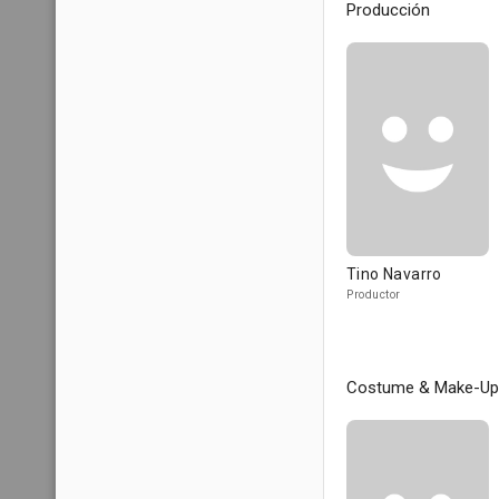
Producción
Tino Navarro
Productor
Costume & Make-Up