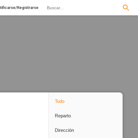
tificarse/Registrarse
Todo
Reparto
Dirección