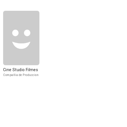
Cine Studio Filmes
Compañía de Produccion