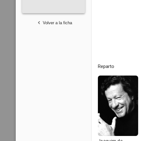
Volver a la ficha
Reparto