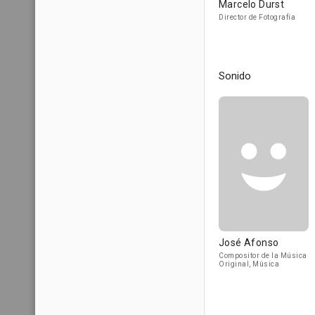
Marcelo Durst
Director de Fotografía
Sonido
José Afonso
Compositor de la Música
Original, Música