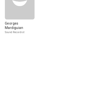
Georges
Mardiguian
Sound Recordist