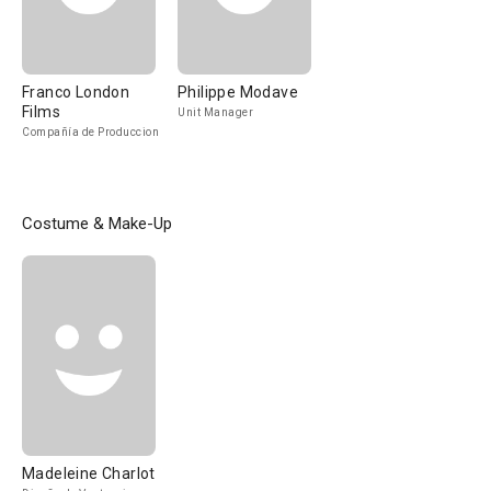
Franco London
Philippe Modave
Films
Unit Manager
Compañía de Produccion
Costume & Make-Up
Madeleine Charlot