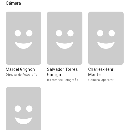
Cámara
Marcel Grignon
Salvador Torres
Charles-Henri
Garriga
Montel
Director de Fotografía
Director de Fotografía
Camera Operator