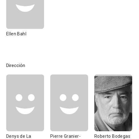
Ellen Bahl
Dirección
Denys de La
Pierre Granier-
Roberto Bodegas