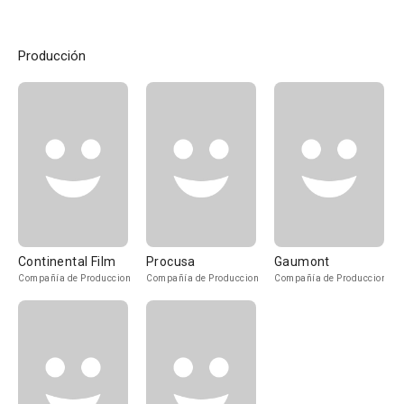
Producción
Continental Film
Procusa
Gaumont
Compañía de Produccion
Compañía de Produccion
Compañía de Produccion