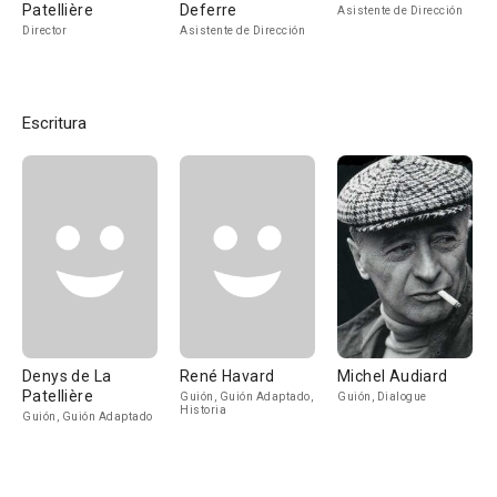
Patellière
Deferre
Asistente de Dirección
Director
Asistente de Dirección
Escritura
Denys de La
René Havard
Michel Audiard
Patellière
Guión, Guión Adaptado,
Guión, Dialogue
Historia
Guión, Guión Adaptado