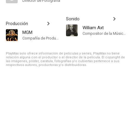
Director de Fotografía
Sonido
Producción
William Axt
MGM
Compositor de la Música Original
Compañía de Produccion
PlayMax solo ofrece información de películas y series, PlayMax no tiene
relación alguna con el productor o el director de la película. El copyright de
las imágenes, póster, carátula, fotografías y/o cubiertas pertenece a sus
respectivos autores, productoras y/o distribuidoras.