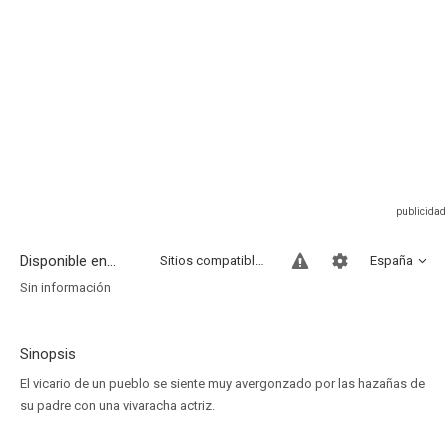
Disponible en...
Sitios compatibles
España
Sin información
Sinopsis
El vicario de un pueblo se siente muy avergonzado por las hazañas de
su padre con una vivaracha actriz.