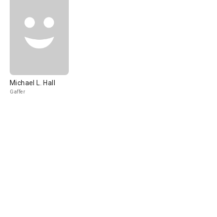
Michael L. Hall
Gaffer