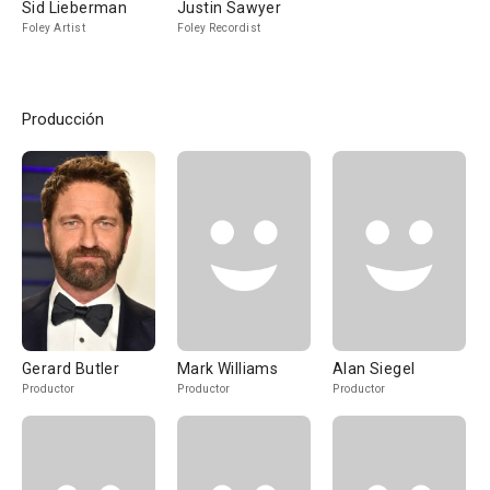
Sid Lieberman
Justin Sawyer
Foley Artist
Foley Recordist
Producción
Gerard Butler
Mark Williams
Alan Siegel
Productor
Productor
Productor