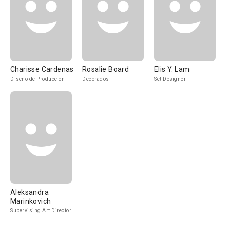
Charisse Cardenas
Rosalie Board
Elis Y. Lam
Diseño de Producción
Decorados
Set Designer
Aleksandra
Marinkovich
Supervising Art Director