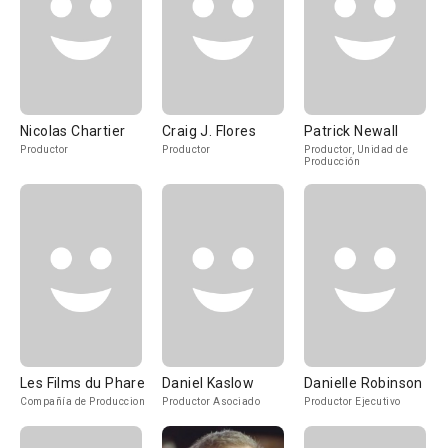
Nicolas Chartier
Craig J. Flores
Patrick Newall
Productor
Productor
Productor, Unidad de
Producción
Les Films du Phare
Daniel Kaslow
Danielle Robinson
Compañía de Produccion
Productor Asociado
Productor Ejecutivo