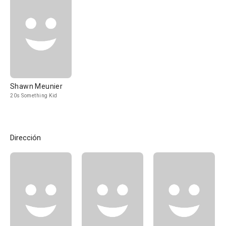
Shawn Meunier
20s Something Kid
Dirección