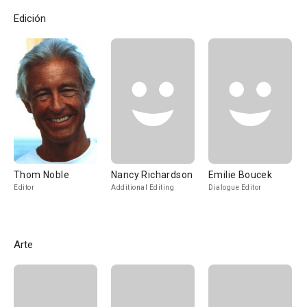
Edición
Thom Noble
Nancy Richardson
Emilie Boucek
Editor
Additional Editing
Dialogue Editor
Arte