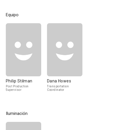
Equipo
Philip Stilman
Dana Howes
Post Production
Transportation
Supervisor
Coordinator
Iluminación