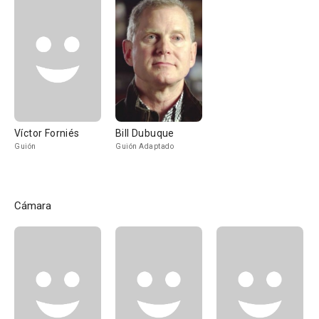
Víctor Forniés
Bill Dubuque
Guión
Guión Adaptado
Cámara