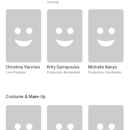
Casting
Christina Varotsis
Kitty Spiropoulos
Michelle Kanyo
Line Producer
Production Accountant
Production Coordinator
Costume & Make-Up