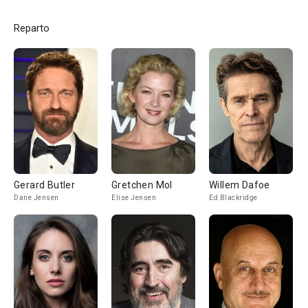
Reparto
Gerard Butler
Gretchen Mol
Willem Dafoe
Dane Jensen
Elise Jensen
Ed Blackridge