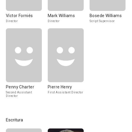
Víctor Forniés
Mark Williams
Bosede Williams
Director
Director
Script Supervisor
Penny Charter
Pierre Henry
Second Assistant
First Assistant Director
Director
Escritura