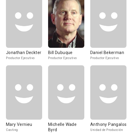
Jonathan Deckter
Bill Dubuque
Daniel Bekerman
Productor Ejecutivo
Productor Ejecutivo
Productor Ejecutivo
Mary Vernieu
Michelle Wade
Anthony Pangalos
Byrd
Casting
Unidad de Producción