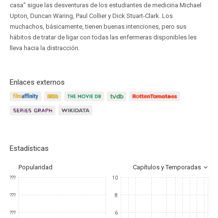
casa" sigue las desventuras de los estudiantes de medicina Michael
Upton, Duncan Waring, Paul Collier y Dick Stuart-Clark. Los
muchachos, básicamente, tienen buenas intenciones, pero sus
hábitos de tratar de ligar con todas las enfermeras disponibles les
lleva hacia la distracción.
Enlaces externos
Estadísticas
Popularidad
Capítulos y Temporadas
???
10
???
8
???
6