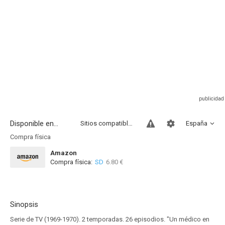
Disponible en...
Sitios compatibles
España
Compra física
Amazon
Compra física:
SD
6.80 €
Sinopsis
Serie de TV (1969-1970). 2 temporadas. 26 episodios. "Un médico en