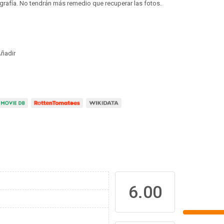
grafía. No tendrán más remedio que recuperar las fotos.
ñadir
6.00