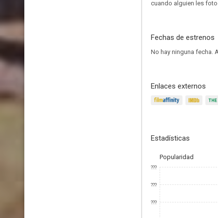
cuando alguien les foto
Fechas de estrenos
No hay ninguna fecha.
A
Enlaces externos
Estadísticas
Popularidad
???
???
???