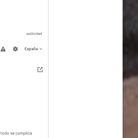
España
o todo se complica