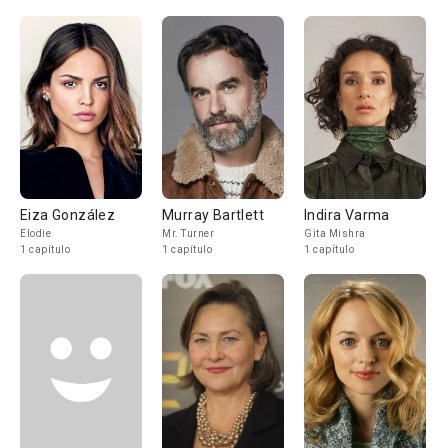
Eiza González
Murray Bartlett
Indira Varma
Elodie
Mr. Turner
Gita Mishra
1 capítulo
1 capítulo
1 capítulo