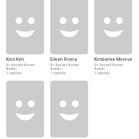
Kirin Kim
Eileen Rivera
Kimberlee Monroe
Dr. Russell Burner
Dr. Russell Burner
Dr. Russell Burner
Avatar
Avatar
Avatar
1 capítulo
1 capítulo
1 capítulo