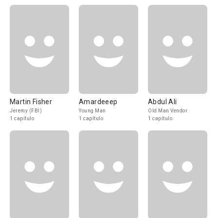
Martin Fisher
Amardeeep
Abdul Ali
Jeremy (FBI)
Young Man
Old Man Vendor
1 capítulo
1 capítulo
1 capítulo