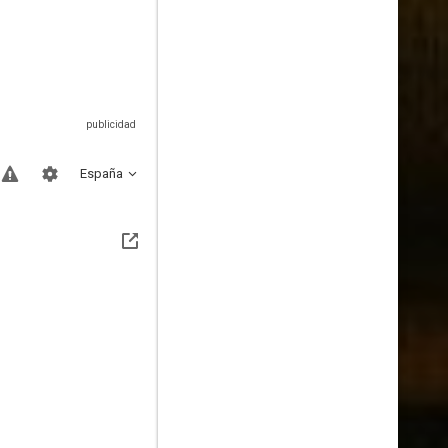
España