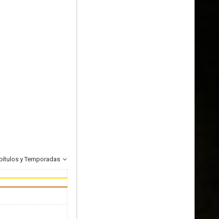
pítulos y Temporadas