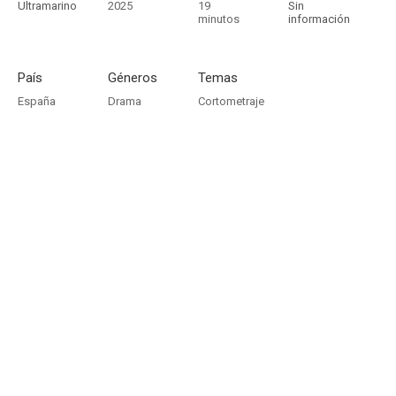
Ultramarino
2025
19
Sin
minutos
información
País
Géneros
Temas
España
Drama
Cortometraje