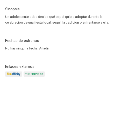
Sinopsis
Un adolescente debe decidir qué papel quiere adoptar durante la
celebración de una fiesta local: seguir la tradición o enfrentarse a ella.
Fechas de estrenos
No hay ninguna fecha.
Añadir
Enlaces externos