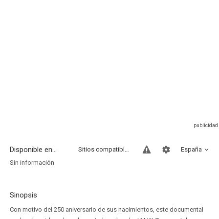
Disponible en...
Sitios compatibles
España
Sin información
Sinopsis
Con motivo del 250 aniversario de sus nacimientos, este documental