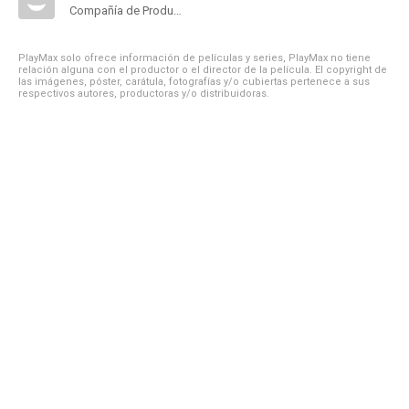
Compañía de Produccion
PlayMax solo ofrece información de películas y series, PlayMax no tiene
relación alguna con el productor o el director de la película. El copyright de
las imágenes, póster, carátula, fotografías y/o cubiertas pertenece a sus
respectivos autores, productoras y/o distribuidoras.