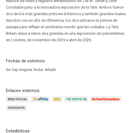
explora las vidas y legados entrelazados de J.M.W. Turner y John
Constable junto a la innovadora exposición de la Tate. Ambos fueron
dos de los más grandes pintores británicos y también grandes rivales.
Nacidos con un año de diferencia, los dos utilizaron la pintura de
paisaje para reflejar el cambiante mundo que les rodeaba. La Tate
Britain reúne a estos dos grandes en una exposición sin precedentes,
en Londres, de noviembre de 2025 a abril de 2026.
Fechas de estrenos
No hay ninguna fecha.
Añadir
Enlaces externos
Estadísticas