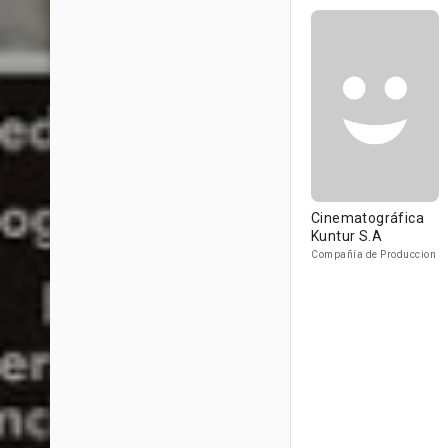
Cinematográfica
Kuntur S.A
Compañía de Produccion