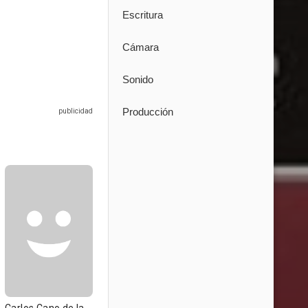
Escritura
Cámara
Sonido
Producción