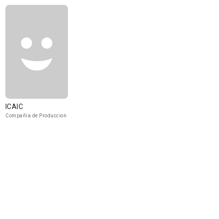
ICAIC
Compañía de Produccion