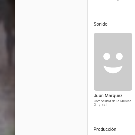
Sonido
Juan Marquez
Compositor de la Música
Original
Producción