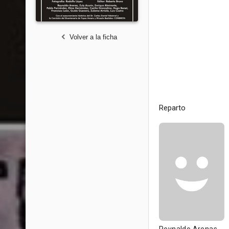
Volver a la ficha
Reparto