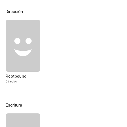
Dirección
Rootbound
Director
Escritura