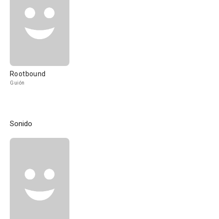
Rootbound
Guión
Sonido