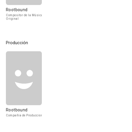
Rootbound
Compositor de la Música
Original
Producción
Rootbound
Compañía de Produccion