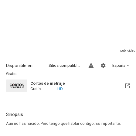
Disponible en...
Sitios compatibles
España
Gratis
Cortos de metraje
Gratis:
HD
Sinopsis
Aún no has nacido. Pero tengo que hablar contigo. Es importante.