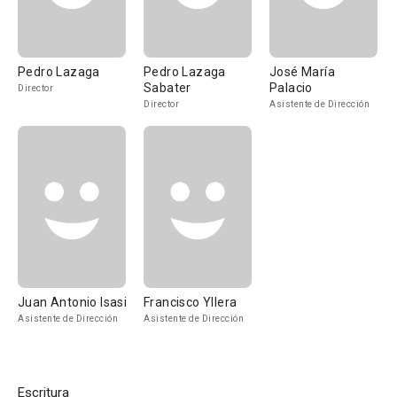
Pedro Lazaga
Pedro Lazaga
José María
Sabater
Palacio
Director
Director
Asistente de Dirección
Juan Antonio Isasi
Francisco Yllera
Asistente de Dirección
Asistente de Dirección
Escritura