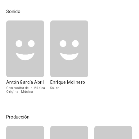
Sonido
Antón García Abril
Enrique Molinero
Compositor de la Música
Sound
Original, Música
Producción