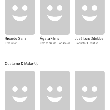
Ricardo Sanz
Ágata Films
José Luis Dibildos
Productor
Compañía de Produccion
Productor Ejecutivo
Costume & Make-Up