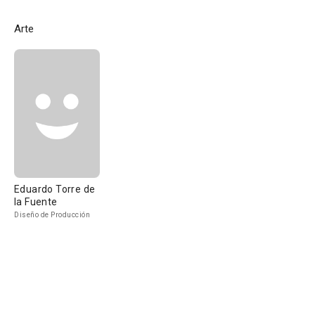
Arte
Eduardo Torre de
la Fuente
Diseño de Producción