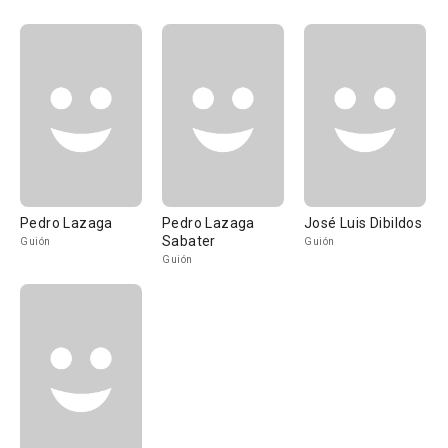
Pedro Lazaga
Pedro Lazaga
José Luis Dibildos
Sabater
Guión
Guión
Guión