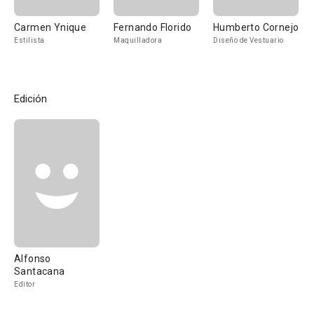
Carmen Ynique
Fernando Florido
Humberto Cornejo
Estilista
Maquilladora
Diseño de Vestuario
Edición
Alfonso
Santacana
Editor