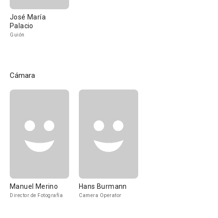
José María
Palacio
Guión
Cámara
Manuel Merino
Hans Burmann
Director de Fotografía
Camera Operator