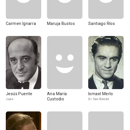
Carmen Ignarra
Maruja Bustos
Santiago Ríos
Jesús Puente
Ana María
Ismael Merlo
Custodio
Juan
Dr. San Román