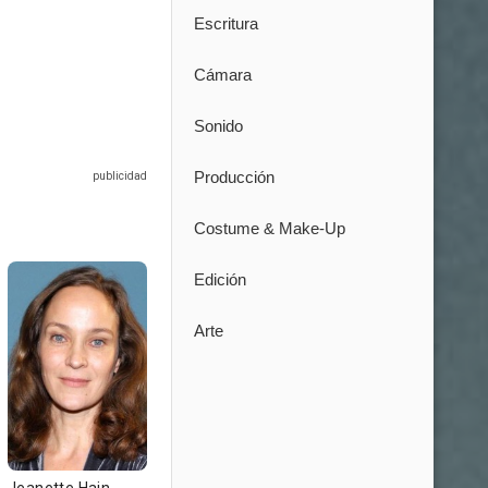
Escritura
Cámara
Sonido
Producción
Costume & Make-Up
Edición
Arte