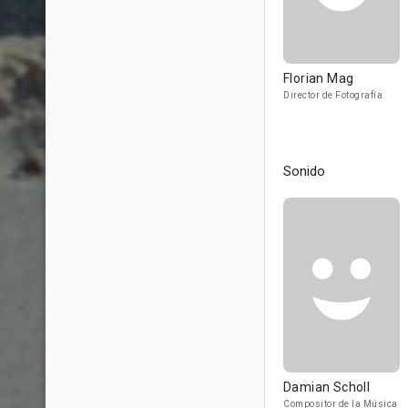
Florian Mag
Director de Fotografía
Sonido
Damian Scholl
Compositor de la Música