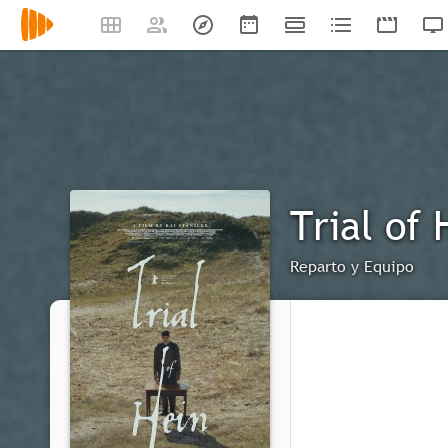
Trial of 
Reparto y Equipo