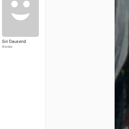
Siri Dausend
Wiebke