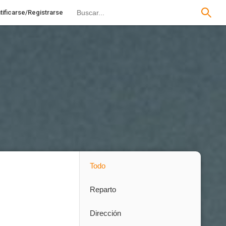
tificarse/Registrarse
Todo
Reparto
Dirección