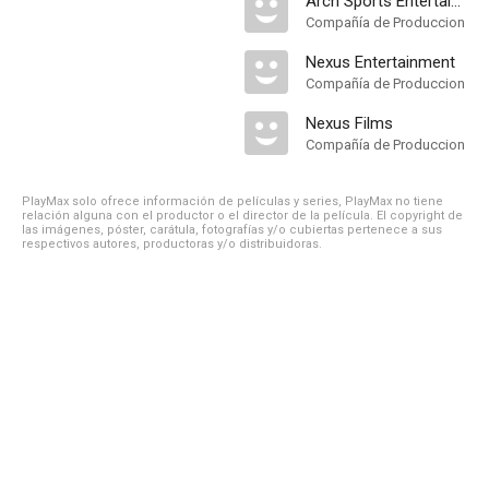
Arch Sports Entertainment
Compañía de Produccion
Nexus Entertainment
Compañía de Produccion
Nexus Films
Compañía de Produccion
PlayMax solo ofrece información de películas y series, PlayMax no tiene
relación alguna con el productor o el director de la película. El copyright de
las imágenes, póster, carátula, fotografías y/o cubiertas pertenece a sus
respectivos autores, productoras y/o distribuidoras.