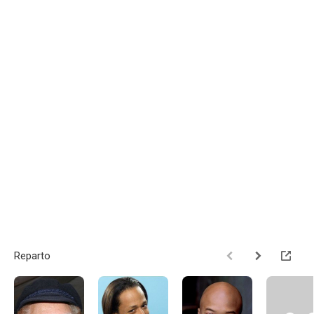
Reparto