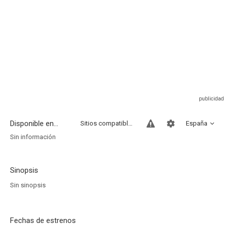
Disponible en...
Sitios compatibles
España
Sin información
Sinopsis
Sin sinopsis
Fechas de estrenos