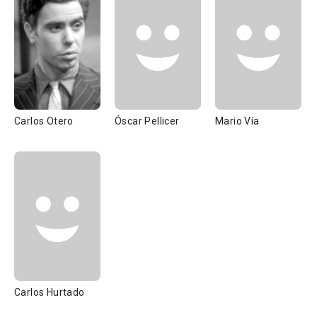
Carlos Otero
Óscar Pellicer
Mario Vía
Carlos Hurtado