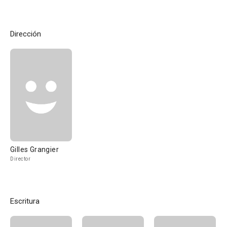
Dirección
Gilles Grangier
Director
Escritura