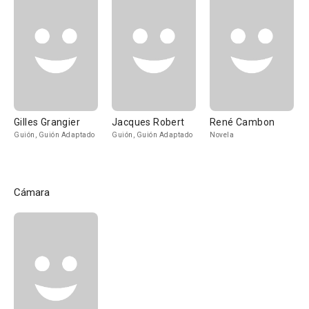
Gilles Grangier
Jacques Robert
René Cambon
Guión, Guión Adaptado
Guión, Guión Adaptado
Novela
Cámara