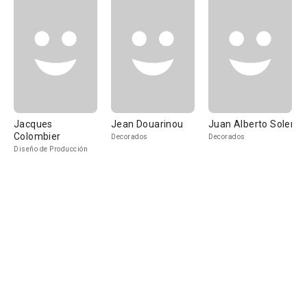
Jacques
Jean Douarinou
Juan Alberto Soler
Colombier
Decorados
Decorados
Diseño de Producción