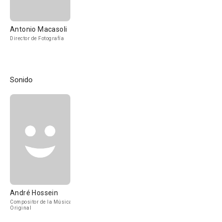
Antonio Macasoli
Director de Fotografía
Sonido
André Hossein
Compositor de la Música
Original