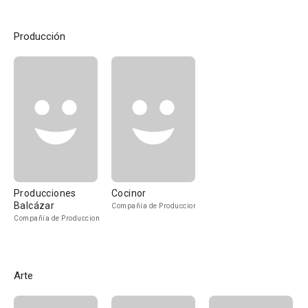
Producción
Producciones
Cocinor
Balcázar
Compañía de Produccion
Compañía de Produccion
Arte