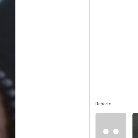
Reparto