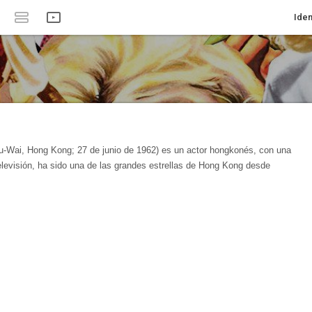
Iden
u-Wai, Hong Kong; 27 de junio de 1962) es un actor hongkonés, con una
 televisión, ha sido una de las grandes estrellas de Hong Kong desde