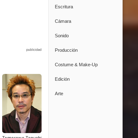
Escritura
Cámara
Sonido
Producción
Costume & Make-Up
Edición
Arte