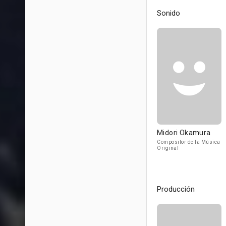
Sonido
Midori Okamura
Compositor de la Música
Original
Producción