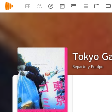
Tokyo Ga
Reparto y Equipo