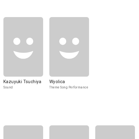
Kazuyuki Tsuchiya
Wyolica
Sound
Theme Song Performance