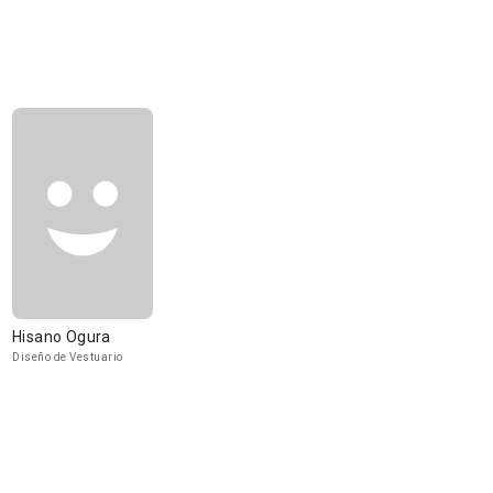
Hisano Ogura
Diseño de Vestuario