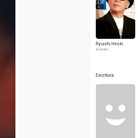
Ryuichi Hiroki
Director
Escritura