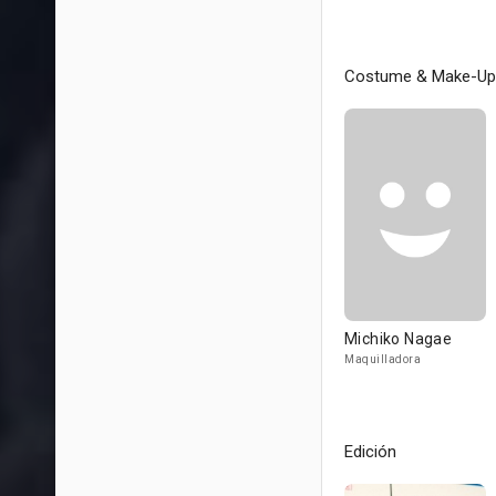
Costume & Make-Up
Michiko Nagae
Maquilladora
Edición