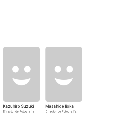
Kazuhiro Suzuki
Masahide Iioka
Director de Fotografía
Director de Fotografía