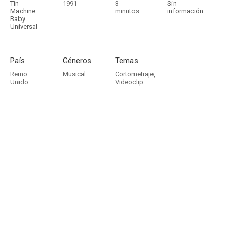
Tin
1991
3
Sin
Machine:
minutos
información
Baby
Universal
País
Géneros
Temas
Reino
Musical
Cortometraje
,
Unido
Videoclip