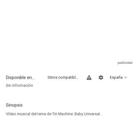
Disponible en...
Sitios compatibles
España
Sin información
Sinopsis
Vídeo musical del tema de Tin Machine: Baby Universal.