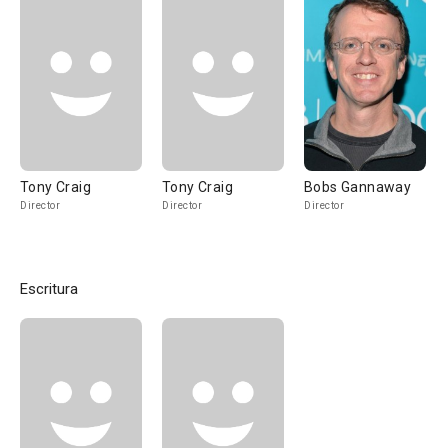
Tony Craig
Tony Craig
Bobs Gannaway
Director
Director
Director
Escritura