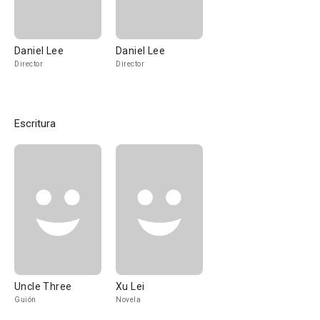
Daniel Lee
Daniel Lee
Director
Director
Escritura
Uncle Three
Xu Lei
Guión
Novela