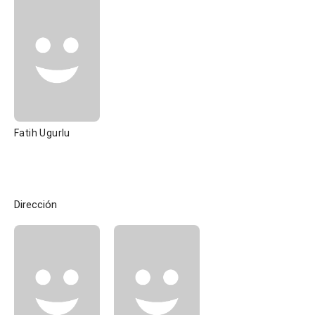
Fatih Ugurlu
Dirección